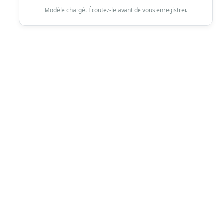
Modèle chargé. Écoutez-le avant de vous enregistrer.