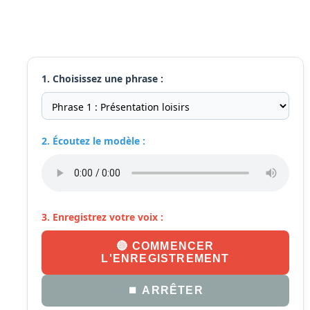
1. Choisissez une phrase :
2. Écoutez le modèle :
3. Enregistrez votre voix :
🔴 COMMENCER
L'ENREGISTREMENT
⏹️ ARRÊTER