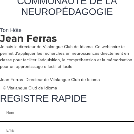
COMMUNAUTÉ DE LA
NEUROPÉDAGOGIE
Ton Hôte
Jean Ferras
Je suis le directeur de Vitalangue Club de Idioma. Ce webinaire te
permet d’appliquer les recherches en neurosciences directement en
classe pour faciliter l’adquisition, la compréhension et la mémorisation
pour un apprentissage effectif et facile.
Jean Ferras. Directeur de Vitalangue Club de Idioma.
© Vitalangue Clud de Idioma
REGISTRE RAPIDE