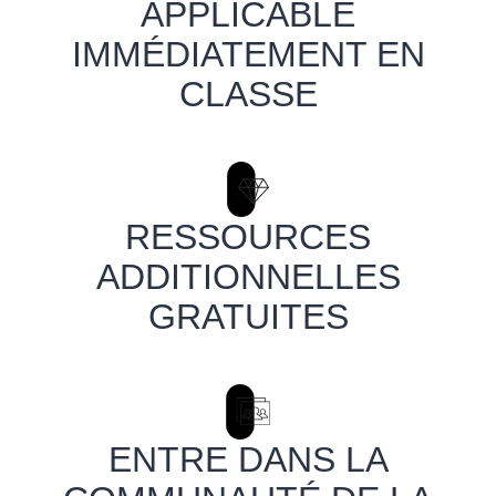
APPLICABLE
IMMÉDIATEMENT EN
CLASSE
RESSOURCES
ADDITIONNELLES
GRATUITES
ENTRE DANS LA