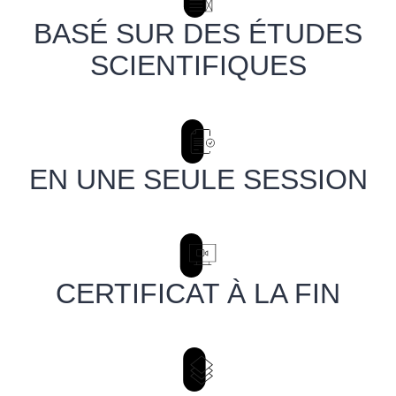
BASÉ SUR DES ÉTUDES
SCIENTIFIQUES
EN UNE SEULE SESSION
CERTIFICAT À LA FIN