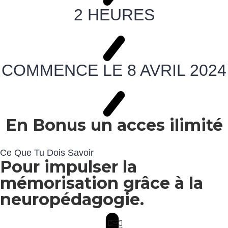
2 HEURES
COMMENCE LE 8 AVRIL 2024
En Bonus un acces ilimité
Ce Que Tu Dois Savoir
Pour impulser la
mémorisation grâce à la
neuropédagogie.