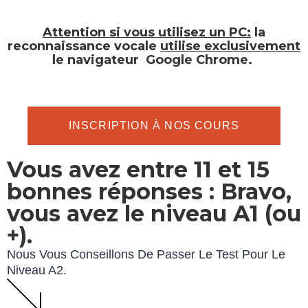
Attention si vous utilisez un PC:
la
reconnaissance vocale
utilise exclusivement
le navigateur
Google Chrome.
INSCRIPTION À NOS COURS
Vous avez entre 11 et 15
bonnes réponses : Bravo,
vous avez le niveau A1 (ou
+).
Nous Vous Conseillons De Passer Le Test Pour Le
Niveau A2.