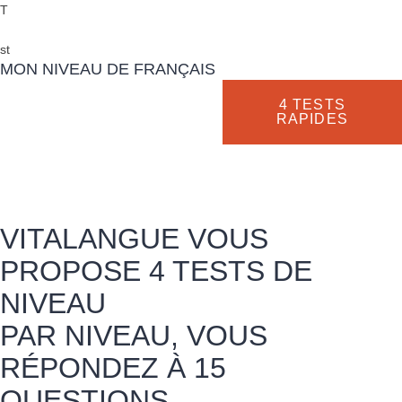
T
st
MON NIVEAU DE FRANÇAIS
4 TESTS
RAPIDES
VITALANGUE VOUS
PROPOSE 4 TESTS DE
NIVEAU
PAR NIVEAU, VOUS
RÉPONDEZ À 15
QUESTIONS