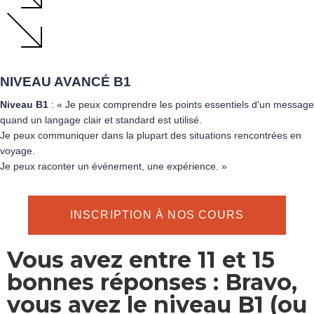
NIVEAU AVANCÉ B1
Niveau B1
: « Je peux comprendre les points essentiels d’un message
quand un langage clair et standard est utilisé.
Je peux communiquer dans la plupart des situations rencontrées en
voyage.
Je peux raconter un événement, une expérience. »
INSCRIPTION À NOS COURS
Vous avez entre 11 et 15
bonnes réponses : Bravo,
vous avez le niveau B1 (ou