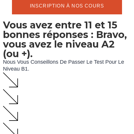
INSCRIPTION À NOS COURS
Vous avez entre 11 et 15
bonnes réponses : Bravo,
vous avez le niveau A2
(ou +).
Nous Vous Conseillons De Passer Le Test Pour Le
Niveau B1.