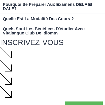
Pourquoi Se Préparer Aux Examens DELF Et
DALF?
Quelle Est La Modalité Des Cours ?
Quels Sont Les Bénéfices D'étudier Avec
Vitalangue Club De Idioma?
INSCRIVEZ-VOUS