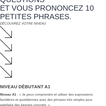
ET VOUS PRONONCEZ 10
PETITES PHRASES.
DÉCOUVREZ VOTRE NIVEAU
NIVEAU DÉBUTANT A1
Niveau
A1
: « Je peux comprendre et utiliser des expressions
familières et quotidiennes avec des phrases très simples pour
satisfaire des besoins concrets. »