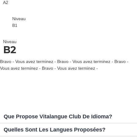
A2
Niveau
B1
Niveau
B2
Bravo - Vous avez terminez - Bravo - Vous avez terminez - Bravo -
Vous avez terminez - Bravo - Vous avez terminez -
Que Propose Vitalangue Club De Idioma?
Quelles Sont Les Langues Proposées?